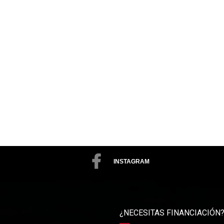
INSTAGRAM
¿NECESITAS FINANCIACIÓN