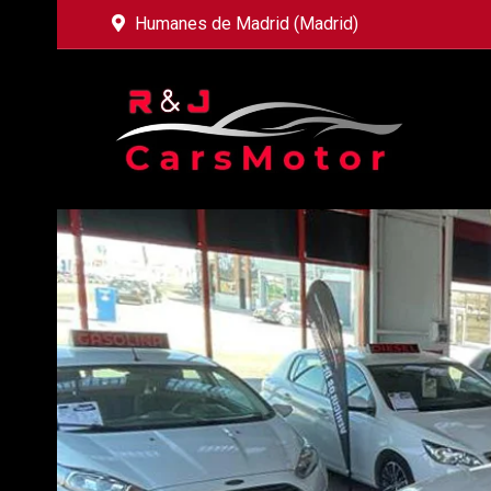
Humanes de Madrid (Madrid)