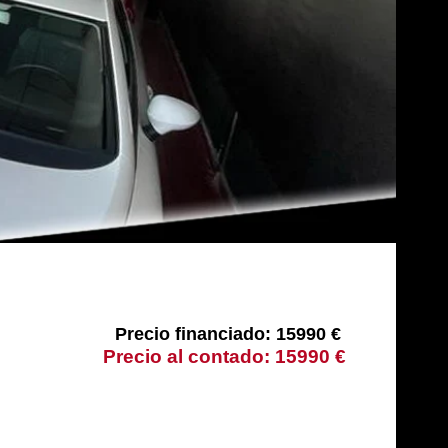
15990 €
15990 €