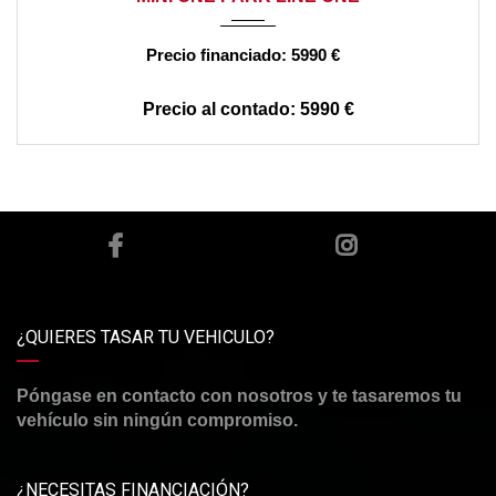
5990 €
5990 €
¿QUIERES TASAR TU VEHICULO?
Póngase en contacto con nosotros y te tasaremos tu
vehículo sin ningún compromiso.
¿NECESITAS FINANCIACIÓN?