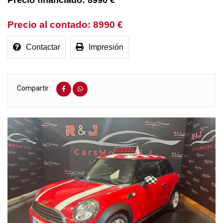
8990 €
8990 €
Contactar
Impresión
Compartir :