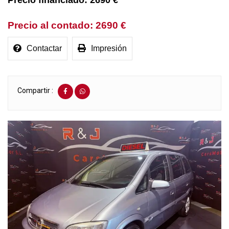
2690 €
2690 €
Contactar
Impresión
Compartir :