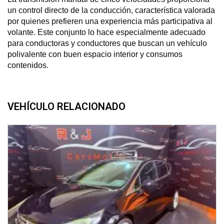
un control directo de la conducción, característica valorada
por quienes prefieren una experiencia más participativa al
volante. Este conjunto lo hace especialmente adecuado
para conductoras y conductores que buscan un vehículo
polivalente con buen espacio interior y consumos
contenidos.
VEHÍCULO RELACIONADO