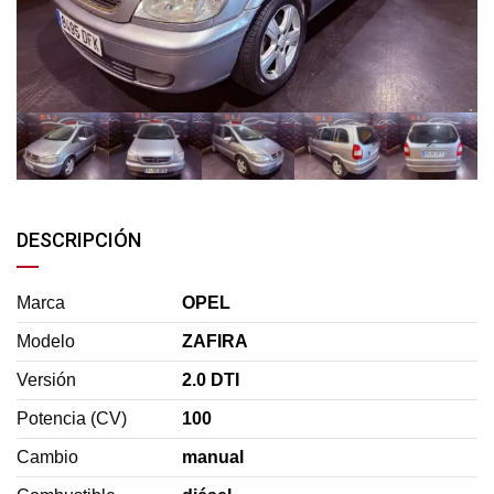
DESCRIPCIÓN
Marca
OPEL
Modelo
ZAFIRA
Versión
2.0 DTI
Potencia (CV)
100
Cambio
manual