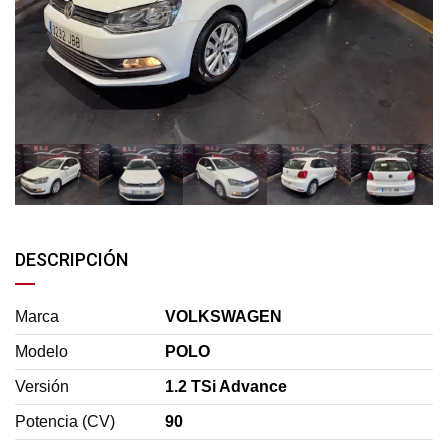
DESCRIPCIÓN
Marca
VOLKSWAGEN
Modelo
POLO
Versión
1.2 TSi Advance
Potencia (CV)
90