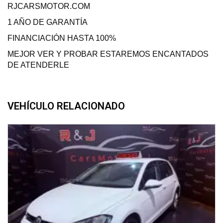
RJCARSMOTOR.COM
1 AÑO DE GARANTÍA
FINANCIACIÓN HASTA 100%
MEJOR VER Y PROBAR ESTAREMOS ENCANTADOS
DE ATENDERLE
VEHÍCULO RELACIONADO