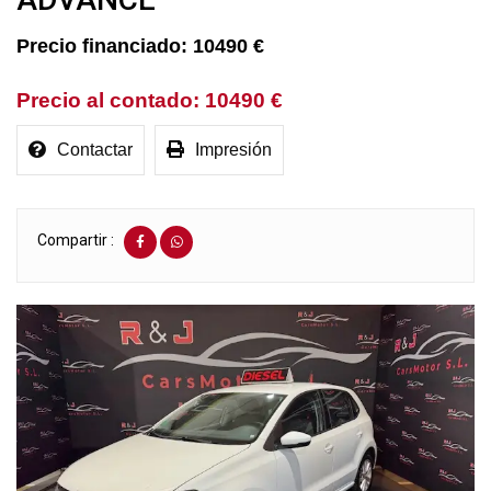
10490 €
10490 €
Contactar
Impresión
Compartir :