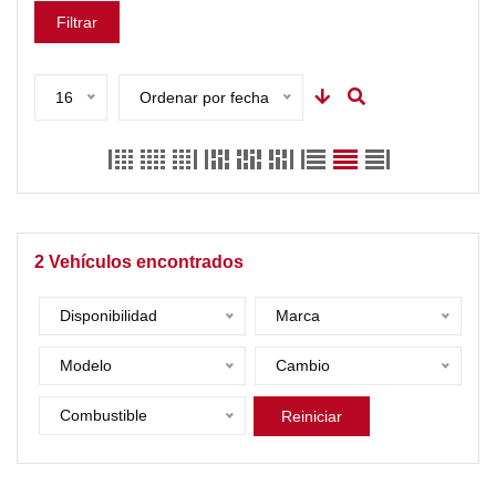
Filtrar
16
Ordenar por fecha
2
Vehículos encontrados
Disponibilidad
Marca
Modelo
Cambio
Combustible
Reiniciar