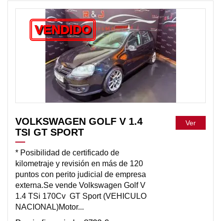
VENDIDO
VOLKSWAGEN GOLF V 1.4
Ver
TSI GT SPORT
* Posibilidad de certificado de
kilometraje y revisión en más de 120
puntos con perito judicial de empresa
externa.Se vende Volkswagen Golf V
1.4 TSi 170Cv GT Sport (VEHICULO
NACIONAL)Motor...