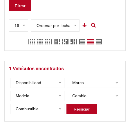
Filtrar
16
Ordenar por fecha
1
Vehículos encontrados
Disponibilidad
Marca
Modelo
Cambio
Combustible
Reiniciar