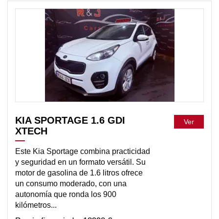
DISPONIBLE
KIA SPORTAGE 1.6 GDI
Ver
XTECH
Este Kia Sportage combina practicidad
y seguridad en un formato versátil. Su
motor de gasolina de 1.6 litros ofrece
un consumo moderado, con una
autonomía que ronda los 900
kilómetros...