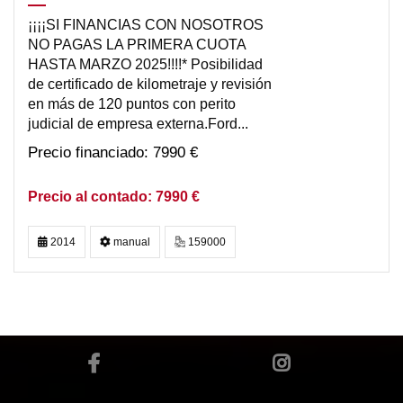
¡¡¡¡SI FINANCIAS CON NOSOTROS
NO PAGAS LA PRIMERA CUOTA
HASTA MARZO 2025!!!!* Posibilidad
de certificado de kilometraje y revisión
en más de 120 puntos con perito
judicial de empresa externa.Ford...
7990 €
7990 €
2014
manual
159000