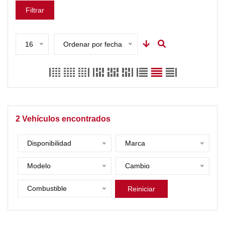
Filtrar
16
Ordenar por fecha
2
Vehículos encontrados
Disponibilidad
Marca
Modelo
Cambio
Combustible
Reiniciar