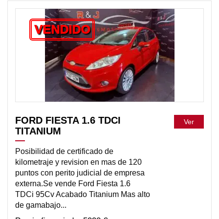
VENDIDO
FORD FIESTA 1.6 TDCI
Ver
TITANIUM
Posibilidad de certificado de
kilometraje y revision en mas de 120
puntos con perito judicial de empresa
externa.Se vende Ford Fiesta 1.6
TDCi 95Cv Acabado Titanium Mas alto
de gamabajo...