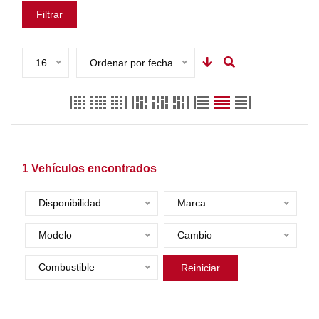
Filtrar
16
Ordenar por fecha
1
Vehículos encontrados
Disponibilidad
Marca
Modelo
Cambio
Combustible
Reiniciar