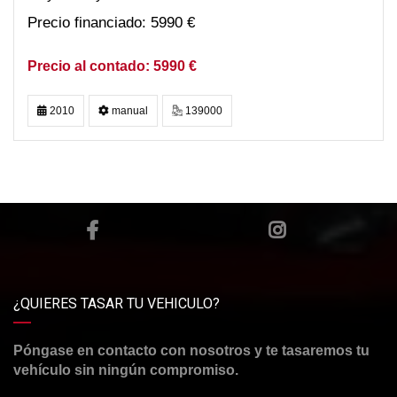
5990 €
5990 €
2010
manual
139000
¿QUIERES TASAR TU VEHICULO?
Póngase en contacto con nosotros y te tasaremos tu
vehículo sin ningún compromiso.