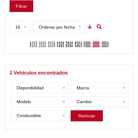
Filtrar
16
Ordenar por fecha
1
Vehículos encontrados
Disponibilidad
Marca
Modelo
Cambio
Combustible
Reiniciar