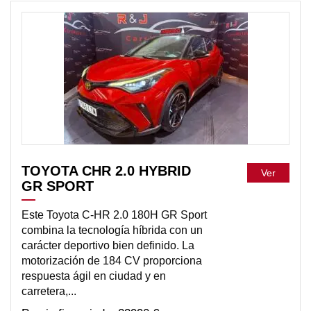
DISPONIBLE
TOYOTA CHR 2.0 HYBRID
Ver
GR SPORT
Este Toyota C-HR 2.0 180H GR Sport
combina la tecnología híbrida con un
carácter deportivo bien definido. La
motorización de 184 CV proporciona
respuesta ágil en ciudad y en
carretera,...