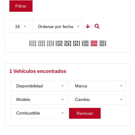
Filtrar
16
Ordenar por fecha
1
Vehículos encontrados
Disponibilidad
Marca
Modelo
Cambio
Combustible
Reiniciar