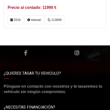
11990 €
2016
manual
113000
¿QUIERES TASAR TU VEHICULO?
Póngase en contacto con nosotros y te tasaremos tu
vehículo sin ningún compromiso.
¿NECESITAS FINANCIACIÓN?