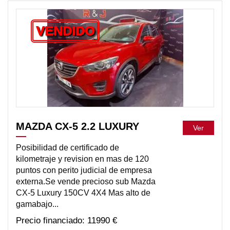
VENDIDO
MAZDA CX-5 2.2 LUXURY
Ver
Posibilidad de certificado de
kilometraje y revision en mas de 120
puntos con perito judicial de empresa
externa.Se vende precioso sub Mazda
CX-5 Luxury 150CV 4X4 Mas alto de
gamabajo...
11990 €