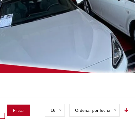
Filtrar
16
Ordenar por fecha