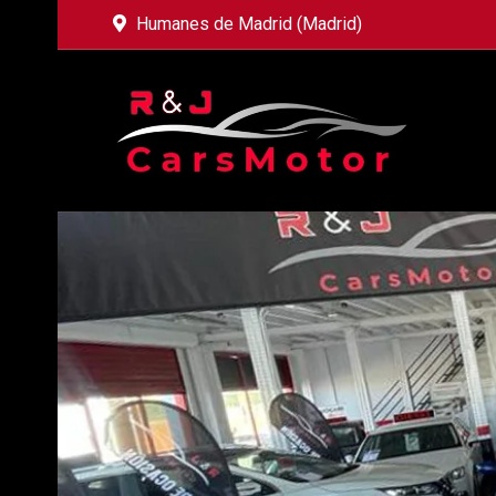
Humanes de Madrid (Madrid)