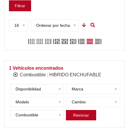
Filtrar
16
Ordenar por fecha
1
Vehículos encontrados
Combustible :
HIBRIDO ENCHUFABLE
Disponibilidad
Marca
Modelo
Cambio
Combustible
Reiniciar