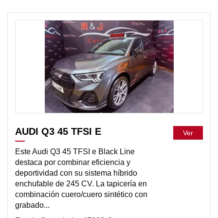
DISPONIBLE
AUDI Q3 45 TFSI E
Ver
Este Audi Q3 45 TFSI e Black Line
destaca por combinar eficiencia y
deportividad con su sistema híbrido
enchufable de 245 CV. La tapicería en
combinación cuero/cuero sintético con
grabado...