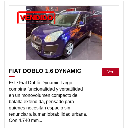
VENDIDO
FIAT DOBLO 1.6 DYNAMIC
Ver
Este Fiat Doblò Dynamic Largo
combina funcionalidad y versatilidad
en un monovolumen compacto de
batalla extendida, pensado para
quienes necesitan espacio sin
renunciar a la maniobrabilidad urbana.
Con 4.740 mm...