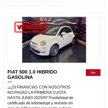
VENDIDO
FIAT 500 1.0 HIBRIDO
Ver
GASOLINA
¡¡¡¡SI FINANCIAS CON NOSOTROS
NO PAGAS LA PRIMERA CUOTA
HASTA JUNIO 2025!!!!* Posibilidad de
certificado de kilometraje y revisión en