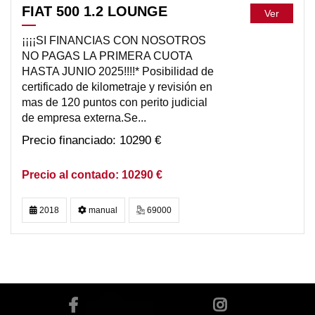
FIAT 500 1.2 LOUNGE
Ver
¡¡¡¡SI FINANCIAS CON NOSOTROS
NO PAGAS LA PRIMERA CUOTA
HASTA JUNIO 2025!!!!* Posibilidad de
certificado de kilometraje y revisión en
mas de 120 puntos con perito judicial
de empresa externa.Se...
10290 €
10290 €
2018
manual
69000