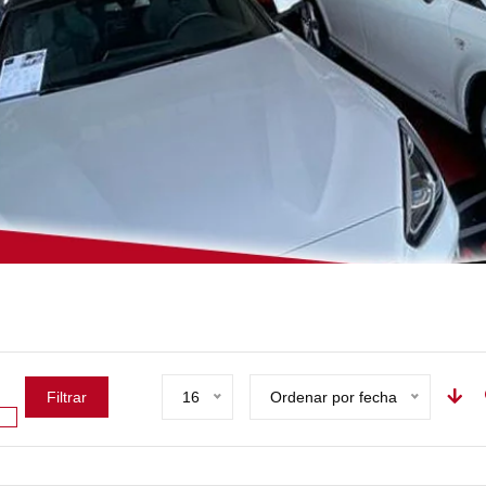
Filtrar
16
Ordenar por fecha