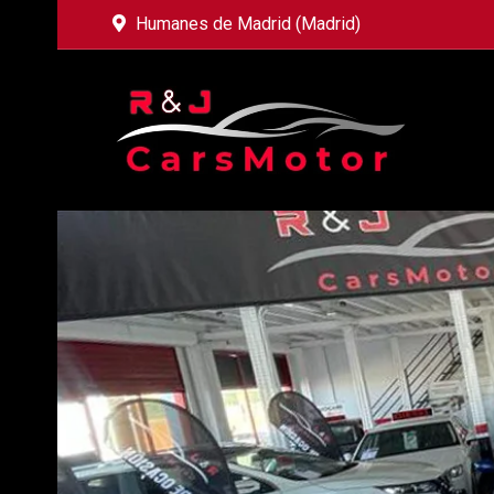
Humanes de Madrid (Madrid)