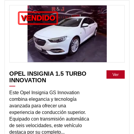
VENDIDO
OPEL INSIGNIA 1.5 TURBO
Ver
INNOVATION
Este Opel Insignia GS Innovation
combina elegancia y tecnología
avanzada para ofrecer una
experiencia de conducción superior.
Equipado con transmisión automática
de seis velocidades, este vehículo
destaca por su completo...