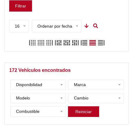
Filtrar
16
Ordenar por fecha
172
Vehículos encontrados
Disponibilidad
Marca
Modelo
Cambio
Combustible
Reiniciar