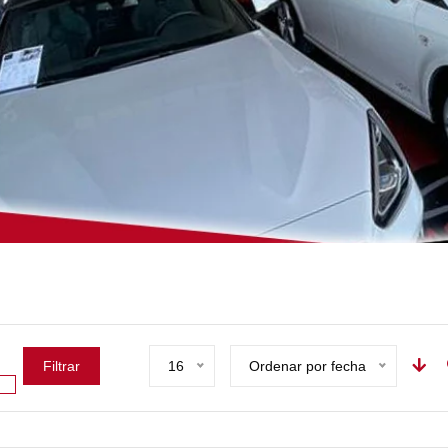
Filtrar
16
Ordenar por fecha