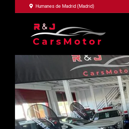
Humanes de Madrid (Madrid)