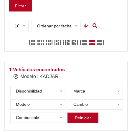
Filtrar
16
Ordenar por fecha
1
Vehículos encontrados
Modelo :
KADJAR
Disponibilidad
Marca
Modelo
Cambio
Combustible
Reiniciar