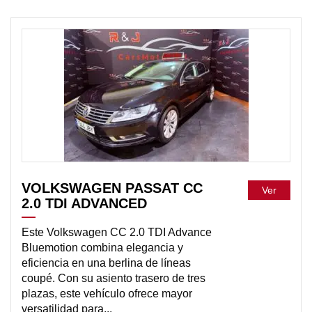
DISPONIBLE
VOLKSWAGEN PASSAT CC
Ver
2.0 TDI ADVANCED
Este Volkswagen CC 2.0 TDI Advance
Bluemotion combina elegancia y
eficiencia en una berlina de líneas
coupé. Con su asiento trasero de tres
plazas, este vehículo ofrece mayor
versatilidad para...