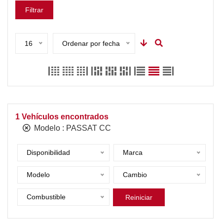
Filtrar
16
Ordenar por fecha
1
Vehículos encontrados
Modelo :
PASSAT CC
Disponibilidad
Marca
Modelo
Cambio
Combustible
Reiniciar