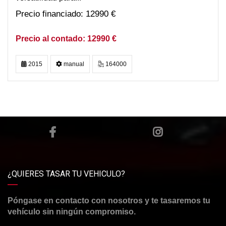
12990 €
12990 €
2015
manual
164000
¿QUIERES TASAR TU VEHICULO?
Póngase en contacto con nosotros y te tasaremos tu
vehículo sin ningún compromiso.