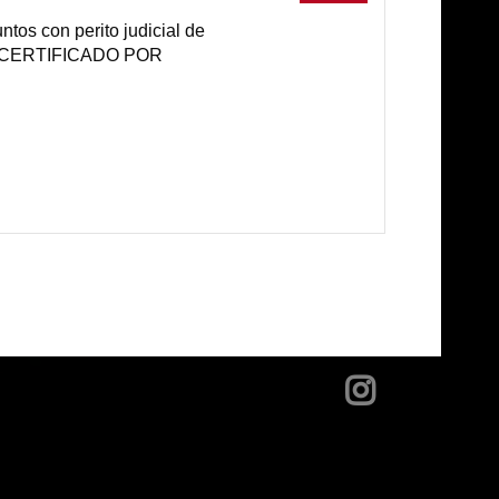
ntos con perito judicial de
JE CERTIFICADO POR