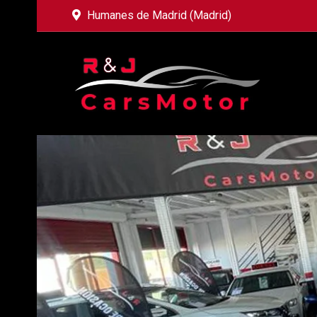
Humanes de Madrid (Madrid)