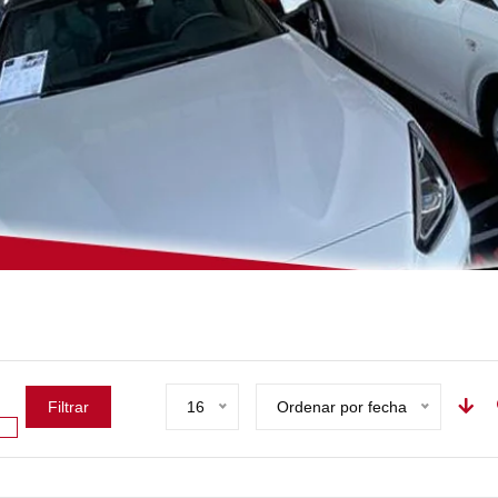
Filtrar
16
Ordenar por fecha